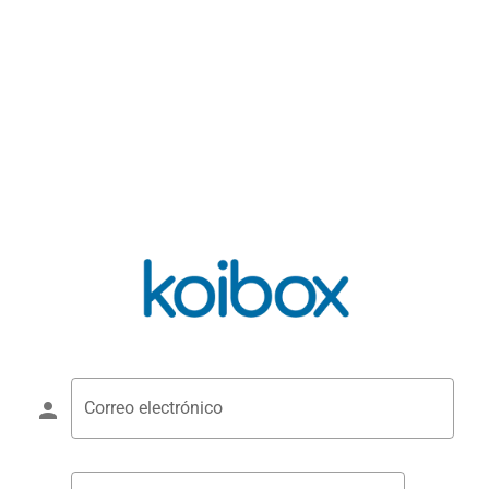
Correo electrónico