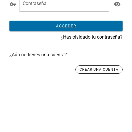
Contraseña
ACCEDER
¿Has olvidado tu contraseña?
¿Aún no tienes una cuenta?
CREAR UNA CUENTA