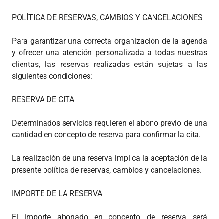
POLÍTICA DE RESERVAS, CAMBIOS Y CANCELACIONES
Para garantizar una correcta organización de la agenda
y ofrecer una atención personalizada a todas nuestras
clientas, las reservas realizadas están sujetas a las
siguientes condiciones:
RESERVA DE CITA
Determinados servicios requieren el abono previo de una
cantidad en concepto de reserva para confirmar la cita.
La realización de una reserva implica la aceptación de la
presente política de reservas, cambios y cancelaciones.
IMPORTE DE LA RESERVA
El importe abonado en concepto de reserva será