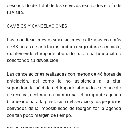
descontado del total de los servicios realizados el día de
tu visita.
CAMBIOS Y CANCELACIONES
Las modificaciones o cancelaciones realizadas con más
de 48 horas de antelación podrán reagendarse sin coste,
manteniendo el importe abonado para una futura cita o
solicitando su devolución.
Las cancelaciones realizadas con menos de 48 horas de
antelación, así como la no asistencia a la cita,
supondrán la pérdida del importe abonado en concepto
de reserva, destinado a compensar el tiempo de agenda
bloqueado para la prestación del servicio y los perjuicios
derivados de la imposibilidad de reorganizar la agenda
con tan poco margen de tiempo.