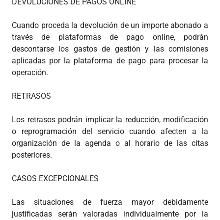
DEVOLUCIONES DE PAGOS ONLINE
Cuando proceda la devolución de un importe abonado a
través de plataformas de pago online, podrán
descontarse los gastos de gestión y las comisiones
aplicadas por la plataforma de pago para procesar la
operación.
RETRASOS
Los retrasos podrán implicar la reducción, modificación
o reprogramación del servicio cuando afecten a la
organización de la agenda o al horario de las citas
posteriores.
CASOS EXCEPCIONALES
Las situaciones de fuerza mayor debidamente
justificadas serán valoradas individualmente por la